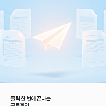
클릭 한 번에 끝나는
근로계약