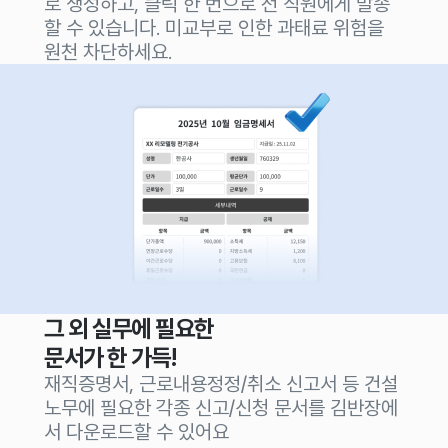
로 생성하고, 클릭 한 번으로 전 직원에게 발송
할 수 있습니다. 미교부로 인한 과태료 위험을
원천 차단하세요.
그 외 실무에 필요한
문서가 한 가득!
재직증명서, 근로내용정정/취소 신고서 등 건설
노무에 필요한 각종 신고/신청 문서를 김반장에
서 다운로드할 수 있어요