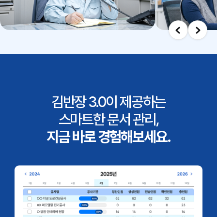
김반장 3.0이 제공하는
스마트한 문서 관리,
지금 바로 경험해보세요.