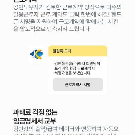
공인노무사가 검토한 근로계약 양식으로 다수의
일용근로자 근로 계약도 클릭 한번에 해결! 핸드
폰 서명을 지원하여 근로계약에 할애하는 시간
을 압도적으로 단축시켜 드립니다
과태료 걱정 없는
임금명세서 교부
김반장의 출역/급여 데이터와 연동하여 자동으