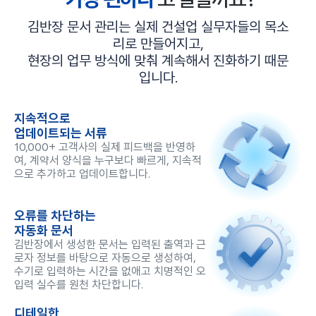
김반장 문서 관리는 실제 건설업 실무자들의 목소
리로 만들어지고,
현장의 업무 방식에 맞춰 계속해서 진화하기 때문
입니다.
지속적으로
업데이트되는 서류
10,000+ 고객사의 실제 피드백을 반영하
여, 계약서 양식을 누구보다 빠르게, 지속적
으로 추가하고 업데이트합니다.
오류를 차단하는
자동화 문서
김반장에서 생성한 문서는 입력된 출역과 근
로자 정보를 바탕으로 자동으로 생성하여,
수기로 입력하는 시간을 없애고 치명적인 오
입력 실수를 원천 차단합니다.
디테일한