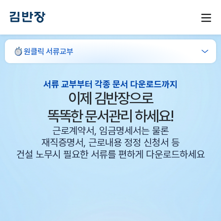
원클릭 서류교부
서류 교부부터 각종 문서 다운로드까지
이제 김반장으로
똑똑한 문서관리 하세요!
근로계약서, 임금명세서는 물론
재직증명서, 근로내용 정정 신청서 등
건설 노무시 필요한 서류를 편하게 다운로드하세요