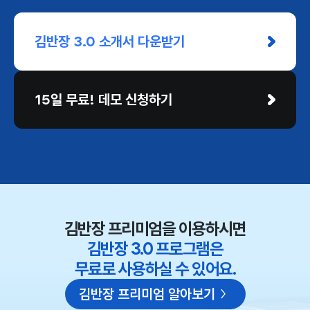
'무료 상담 신청'을 통해 문의를 남겨주시면, 귀사에 가장
합리적인 맞춤 견적을 빠르게 전달해 드립니다.
김반장 3.0 소개서 다운받기
15일 무료! 데모 신청하기
김반장 프리미엄을 이용하시면
김반장 3.0 프로그램은
무료로 사용하실 수 있어요.
김반장 프리미엄 알아보기