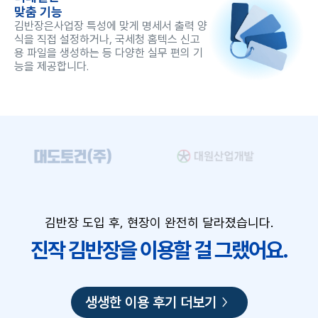
맞춤 기능
김반장은사업장 특성에 맞게 명세서 출력 양
식을 직접 설정하거나, 국세청 홈텍스 신고
용 파일을 생성하는 등 다양한 실무 편의 기
능을 제공합니다.
김반장 도입 후, 현장이 완전히 달라졌습니다.
진작 김반장을 이용할 걸 그랬어요.
생생한 이용 후기 더보기